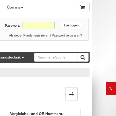
Über uns
Passwort:
Als neuer Kunde registrieren
|
Passwort vergessen?
kungstechnik
Vergleichs- und OE-Nummern: