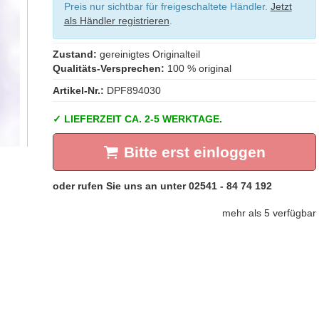
Preis nur sichtbar für freigeschaltete Händler.
Jetzt
als Händler registrieren
.
Zustand:
gereinigtes Originalteil
Qualitäts-Versprechen:
100 % original
Artikel-Nr.:
DPF894030
LIEFERZEIT CA. 2-5 WERKTAGE.
Bitte erst einloggen
mehr als 5 verfügbar