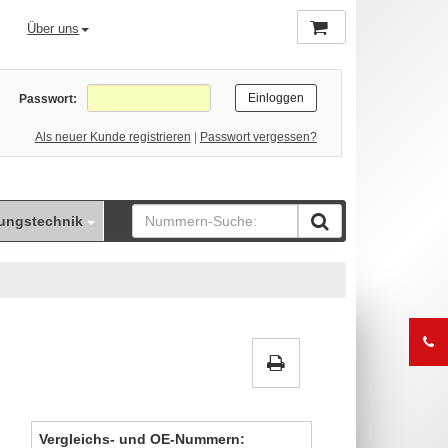
Über uns
Passwort:
Als neuer Kunde registrieren
|
Passwort vergessen?
ungstechnik
Vergleichs- und OE-Nummern: