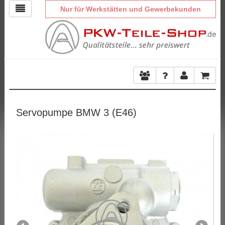
Nur für Werkstätten und Gewerbekunden
Servopumpe BMW 3 (E46)