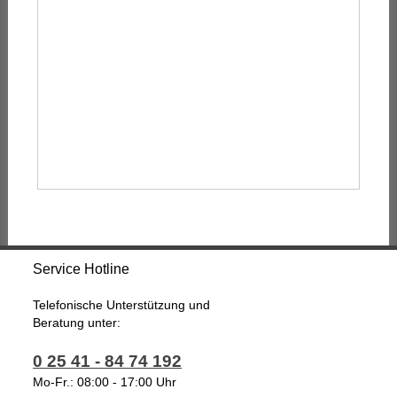
Service Hotline
Telefonische Unterstützung und
Beratung unter:
0 25 41 - 84 74 192
Mo-Fr.: 08:00 - 17:00 Uhr