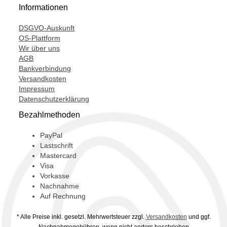
Informationen
DSGVO-Auskunft
OS-Plattform
Wir über uns
AGB
Bankverbindung
Versandkosten
Impressum
Datenschutzerklärung
Bezahlmethoden
PayPal
Lastschrift
Mastercard
Visa
Vorkasse
Nachnahme
Auf Rechnung
* Alle Preise inkl. gesetzl. Mehrwertsteuer zzgl.
Versandkosten
und ggf.