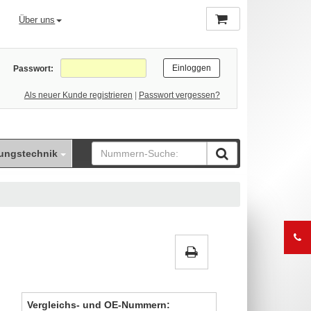
Über uns
Passwort:
Als neuer Kunde registrieren
|
Passwort vergessen?
ungstechnik
Vergleichs- und OE-Nummern: