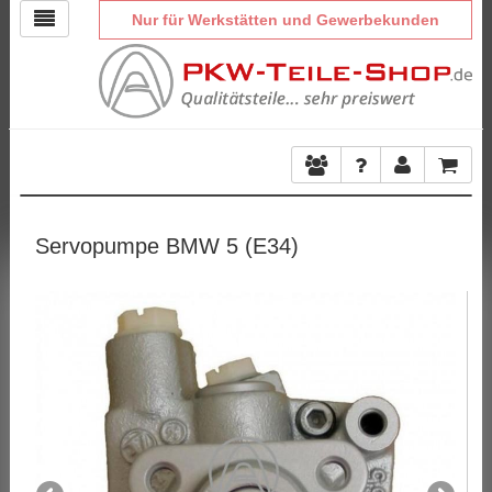
Nur für Werkstätten und Gewerbekunden
Servopumpe BMW 5 (E34)