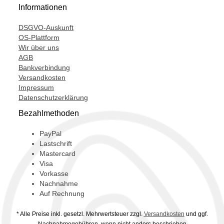
Informationen
DSGVO-Auskunft
OS-Plattform
Wir über uns
AGB
Bankverbindung
Versandkosten
Impressum
Datenschutzerklärung
Bezahlmethoden
PayPal
Lastschrift
Mastercard
Visa
Vorkasse
Nachnahme
Auf Rechnung
* Alle Preise inkl. gesetzl. Mehrwertsteuer zzgl.
Versandkosten
und ggf.