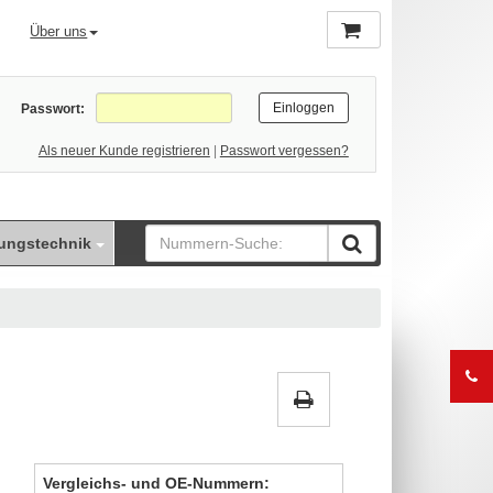
Über uns
Passwort:
Als neuer Kunde registrieren
|
Passwort vergessen?
ungstechnik
Vergleichs- und OE-Nummern: