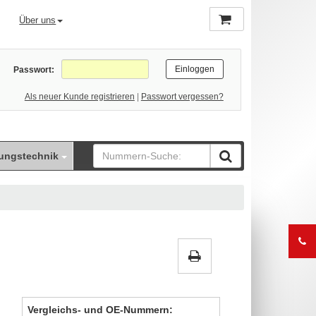
Über uns
Passwort:
Als neuer Kunde registrieren
|
Passwort vergessen?
ungstechnik
Vergleichs- und OE-Nummern: