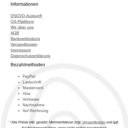
Informationen
DSGVO-Auskunft
OS-Plattform
Wir über uns
AGB
Bankverbindung
Versandkosten
Impressum
Datenschutzerklärung
Bezahlmethoden
PayPal
Lastschrift
Mastercard
Visa
Vorkasse
Nachnahme
Auf Rechnung
* Alle Preise inkl. gesetzl. Mehrwertsteuer zzgl.
Versandkosten
und ggf.