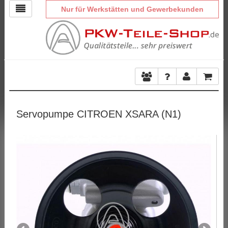
Nur für Werkstätten und Gewerbekunden
Servopumpe CITROEN XSARA (N1)