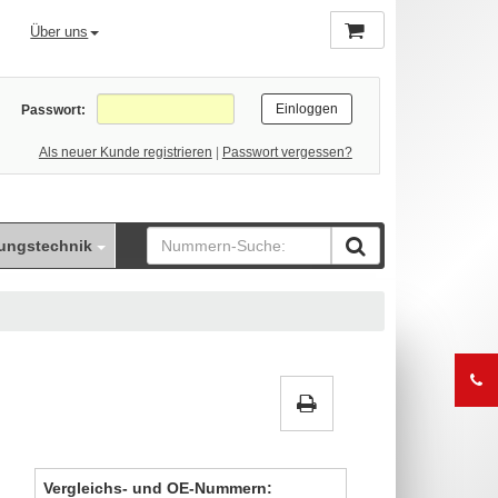
Über uns
Passwort:
Als neuer Kunde registrieren
|
Passwort vergessen?
ungstechnik
Vergleichs- und OE-Nummern: