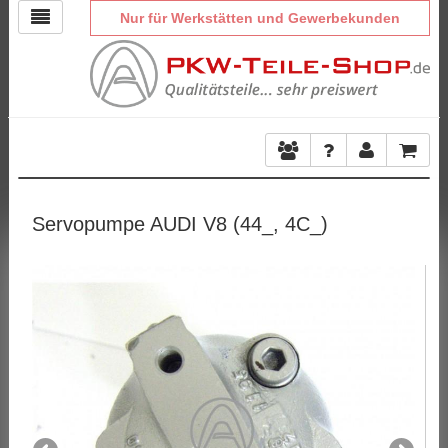
Nur für Werkstätten und Gewerbekunden
Servopumpe AUDI V8 (44_, 4C_)