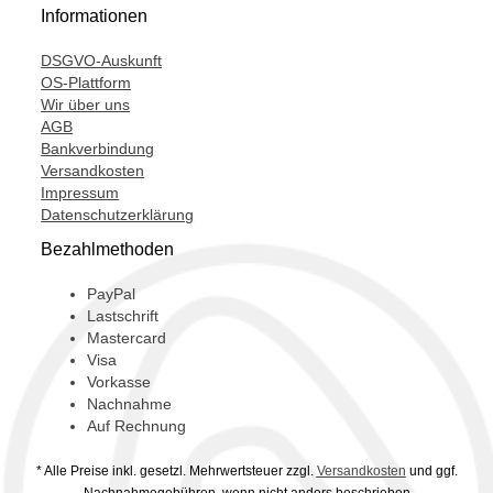
Informationen
DSGVO-Auskunft
OS-Plattform
Wir über uns
AGB
Bankverbindung
Versandkosten
Impressum
Datenschutzerklärung
Bezahlmethoden
PayPal
Lastschrift
Mastercard
Visa
Vorkasse
Nachnahme
Auf Rechnung
* Alle Preise inkl. gesetzl. Mehrwertsteuer zzgl.
Versandkosten
und ggf.