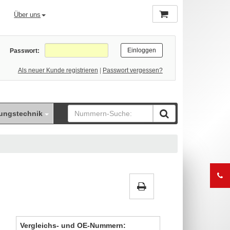
Über uns
Passwort:
Als neuer Kunde registrieren
|
Passwort vergessen?
ungstechnik
Vergleichs- und OE-Nummern: