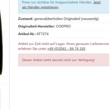
Preis nur sichtbar für freigeschaltete Händler.
Jetzt
als Händler registrieren
.
Zustand:
generalüberholtes Originalteil (neuwertig)
Originalteil-Hersteller:
COEPRO
Artikel-Nr.:
AT7274
Artikel zur Zeit nicht auf Lager. Ihren genauen Liefertermin
erfahren Sie unter
+49 (0)2541 - 84 74 192
Dieser Artikel steht derzeit nicht zur Verfügung!