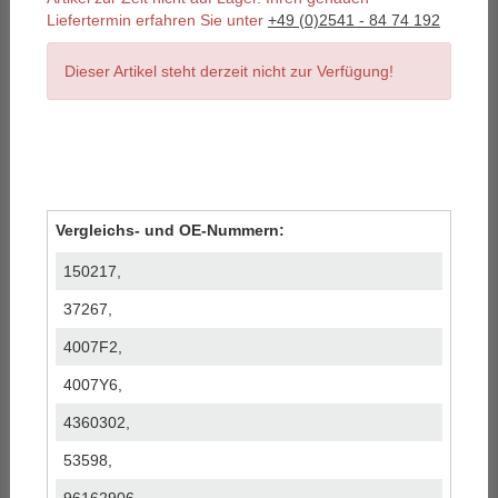
Liefertermin erfahren Sie unter
+49 (0)2541 - 84 74 192
Dieser Artikel steht derzeit nicht zur Verfügung!
Vergleichs- und OE-Nummern:
150217,
37267,
4007F2,
4007Y6,
4360302,
53598,