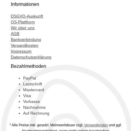
Informationen
DSGVO-Auskunft
OS-Plattform
Wir über uns
AGB
Bankverbindung
Versandkosten
Impressum
Datenschutzerklärung
Bezahlmethoden
PayPal
Lastschrift
Mastercard
Visa
Vorkasse
Nachnahme
Auf Rechnung
* Alle Preise inkl. gesetzl. Mehrwertsteuer zzgl.
Versandkosten
und ggf.