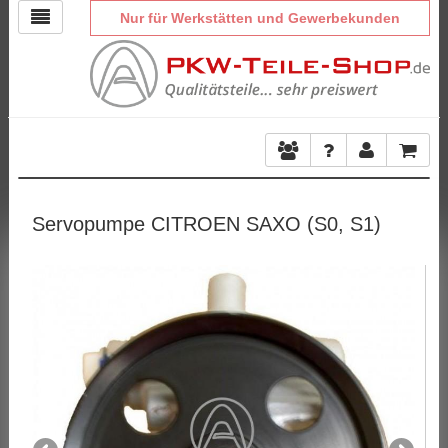
Nur für Werkstätten und Gewerbekunden
Servopumpe CITROEN SAXO (S0, S1)