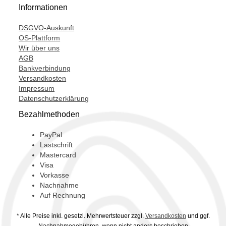
Informationen
DSGVO-Auskunft
OS-Plattform
Wir über uns
AGB
Bankverbindung
Versandkosten
Impressum
Datenschutzerklärung
Bezahlmethoden
PayPal
Lastschrift
Mastercard
Visa
Vorkasse
Nachnahme
Auf Rechnung
* Alle Preise inkl. gesetzl. Mehrwertsteuer zzgl.
Versandkosten
und ggf.