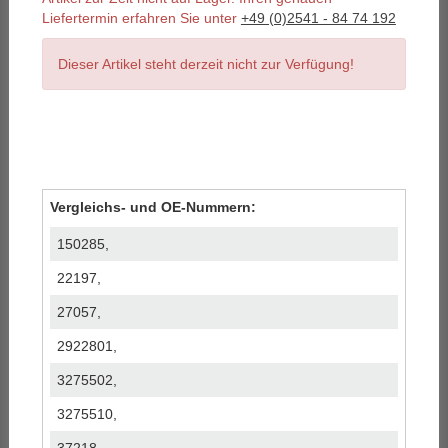
Liefertermin erfahren Sie unter
+49 (0)2541 - 84 74 192
Dieser Artikel steht derzeit nicht zur Verfügung!
Vergleichs- und OE-Nummern:
150285,
22197,
27057,
2922801,
3275502,
3275510,