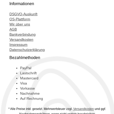
Informationen
DSGVO-Auskunft
OS-Plattform
Wir über uns
AGB
Bankverbindung
Versandkosten
Impressum
Datenschutzerklärung
Bezahlmethoden
PayPal
Lastschrift
Mastercard
Visa
Vorkasse
Nachnahme
Auf Rechnung
* Alle Preise inkl. gesetzl. Mehrwertsteuer zzgl.
Versandkosten
und ggf.