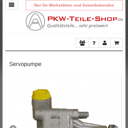
Nur für Werkstätten und Gewerbekunden
Servopumpe