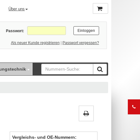
Über uns
Passwort:
Als neuer Kunde registrieren
|
Passwort vergessen?
ungstechnik
Vergleichs- und OE-Nummern: