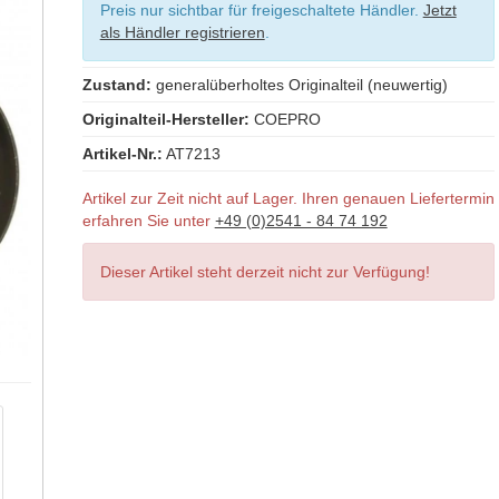
Preis nur sichtbar für freigeschaltete Händler.
Jetzt
als Händler registrieren
.
Zustand:
generalüberholtes Originalteil (neuwertig)
Originalteil-Hersteller:
COEPRO
Artikel-Nr.:
AT7213
Artikel zur Zeit nicht auf Lager. Ihren genauen Liefertermin
erfahren Sie unter
+49 (0)2541 - 84 74 192
Dieser Artikel steht derzeit nicht zur Verfügung!