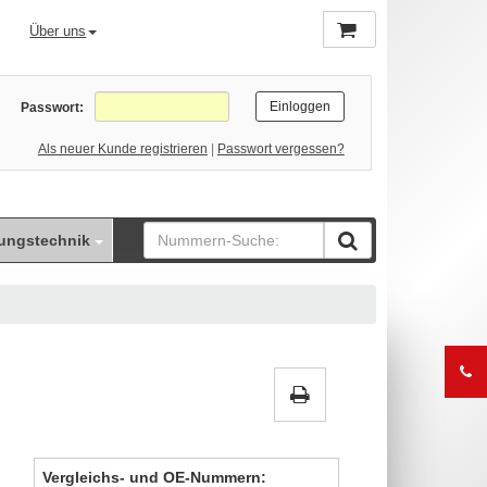
Über uns
Passwort:
Als neuer Kunde registrieren
|
Passwort vergessen?
ungstechnik
Vergleichs- und OE-Nummern: