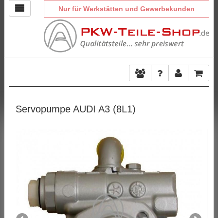
Nur für Werkstätten und Gewerbekunden
Servopumpe AUDI A3 (8L1)