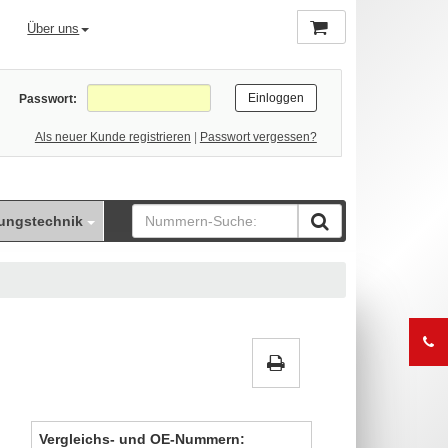
Über uns
Passwort:
Als neuer Kunde registrieren
|
Passwort vergessen?
ungstechnik
Vergleichs- und OE-Nummern: