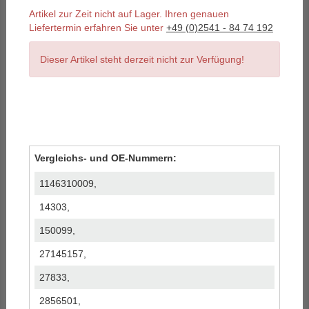
Artikel zur Zeit nicht auf Lager. Ihren genauen
Liefertermin erfahren Sie unter
+49 (0)2541 - 84 74 192
Dieser Artikel steht derzeit nicht zur Verfügung!
Vergleichs- und OE-Nummern:
1146310009,
14303,
150099,
27145157,
27833,
2856501,