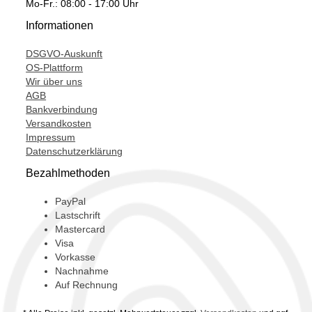
Mo-Fr.: 08:00 - 17:00 Uhr
TSP5117,
Informationen
V107092,
DSGVO-Auskunft
OS-Plattform
Wir über uns
AGB
Bankverbindung
Versandkosten
Impressum
Datenschutzerklärung
Bezahlmethoden
PayPal
Lastschrift
Mastercard
Visa
Vorkasse
Nachnahme
Auf Rechnung