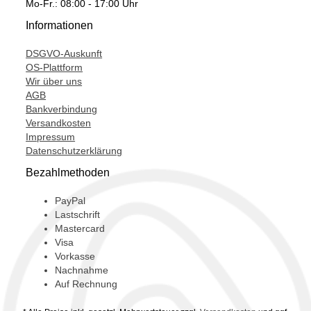
Mo-Fr.: 08:00 - 17:00 Uhr
Informationen
DSGVO-Auskunft
OS-Plattform
Wir über uns
AGB
Bankverbindung
Versandkosten
Impressum
Datenschutzerklärung
Bezahlmethoden
PayPal
Lastschrift
Mastercard
Visa
Vorkasse
Nachnahme
Auf Rechnung