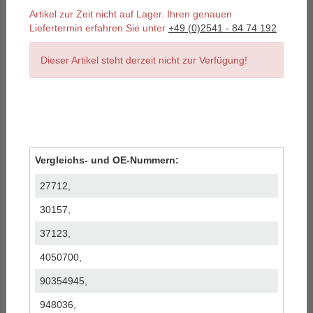
Artikel zur Zeit nicht auf Lager. Ihren genauen
Liefertermin erfahren Sie unter
+49 (0)2541 - 84 74 192
Dieser Artikel steht derzeit nicht zur Verfügung!
Vergleichs- und OE-Nummern:
27712,
30157,
37123,
4050700,
90354945,
948036,