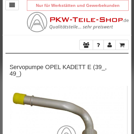
Nur für Werkstätten und Gewerbekunden
Servopumpe OPEL KADETT E (39_,
49_)