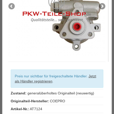
Preis nur sichtbar für freigeschaltete Händler.
Jetzt
als Händler registrieren
.
Zustand:
generalüberholtes Originalteil (neuwertig)
Originalteil-Hersteller:
COEPRO
Artikel-Nr.:
AT7124