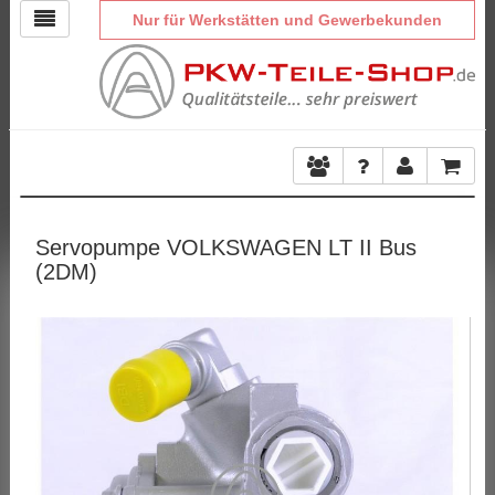
Nur für Werkstätten und Gewerbekunden
Servopumpe VOLKSWAGEN LT II Bus
(2DM)