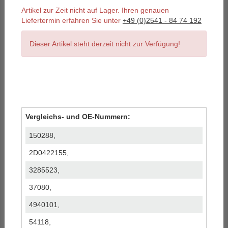
Artikel zur Zeit nicht auf Lager. Ihren genauen
Liefertermin erfahren Sie unter
+49 (0)2541 - 84 74 192
Dieser Artikel steht derzeit nicht zur Verfügung!
Vergleichs- und OE-Nummern:
150288,
2D0422155,
3285523,
37080,
4940101,
54118,