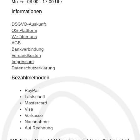
Mo-Fr.: 08:00 - 17:00 Uhr
Informationen
DSGVO-Auskunft
OS-Plattform
Wir über uns
AGB
Bankverbindung
Versandkosten
Impressum
Datenschutzerklärung
Bezahlmethoden
PayPal
Lastschrift
Mastercard
Visa
Vorkasse
Nachnahme
Auf Rechnung