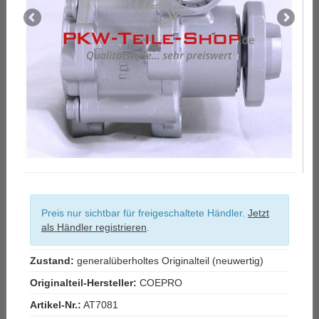
Preis nur sichtbar für freigeschaltete Händler.
Jetzt
als Händler registrieren
.
Zustand:
generalüberholtes Originalteil (neuwertig)
Originalteil-Hersteller:
COEPRO
Artikel-Nr.:
AT7081