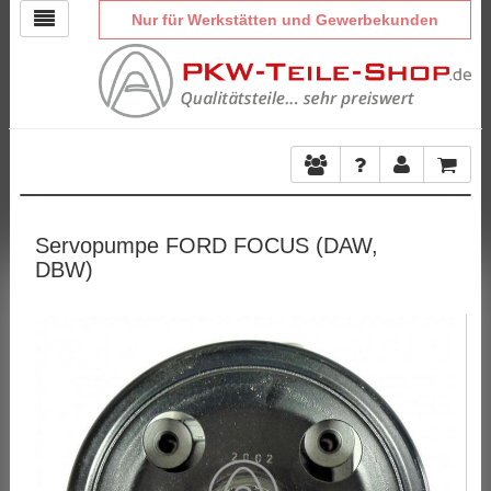
Nur für Werkstätten und Gewerbekunden
Servopumpe FORD FOCUS (DAW,
DBW)