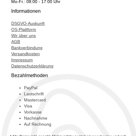
Mo-Fr.: 08:00 - 17:00 Uhr
Informationen
DSGVO-Auskunft
OS-Plattform
Wir über uns
AGB
Bankverbindung
Versandkosten
Impressum
Datenschutzerklärung
Bezahlmethoden
PayPal
Lastschrift
Mastercard
Visa
Vorkasse
Nachnahme
Auf Rechnung