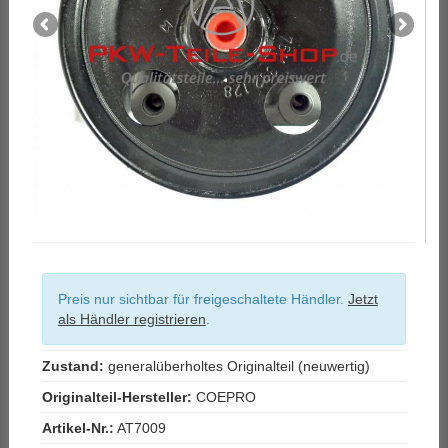
Preis nur sichtbar für freigeschaltete Händler.
Jetzt
als Händler registrieren
.
Zustand:
generalüberholtes Originalteil (neuwertig)
Originalteil-Hersteller:
COEPRO
Artikel-Nr.:
AT7009