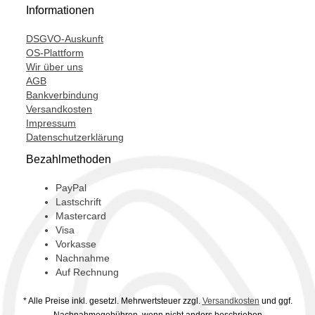
Informationen
DSGVO-Auskunft
OS-Plattform
Wir über uns
AGB
Bankverbindung
Versandkosten
Impressum
Datenschutzerklärung
Bezahlmethoden
PayPal
Lastschrift
Mastercard
Visa
Vorkasse
Nachnahme
Auf Rechnung
* Alle Preise inkl. gesetzl. Mehrwertsteuer zzgl.
Versandkosten
und ggf.