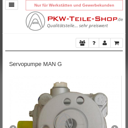
Nur für Werkstätten und Gewerbekunden
Servopumpe MAN G