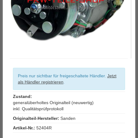
Preis nur sichtbar für freigeschaltete Händler.
Jetzt
als Händler registrieren
.
Zustand:
generalüberholtes Originalteil (neuwertig)
inkl. Qualitätsprüfprotokoll
Originalteil-Hersteller:
Sanden
Artikel-Nr.:
52404R