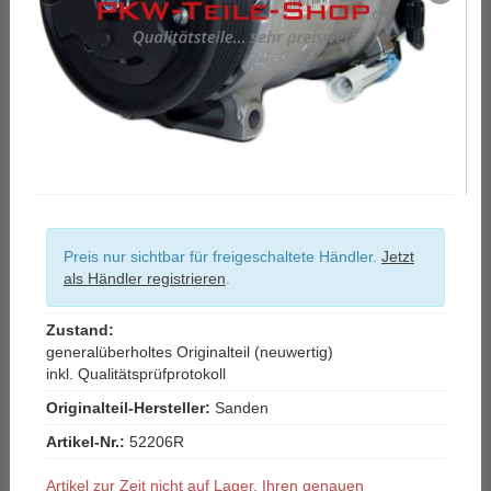
Preis nur sichtbar für freigeschaltete Händler.
Jetzt
als Händler registrieren
.
Zustand:
generalüberholtes Originalteil (neuwertig)
inkl. Qualitätsprüfprotokoll
Originalteil-Hersteller:
Sanden
Artikel-Nr.:
52206R
Artikel zur Zeit nicht auf Lager. Ihren genauen