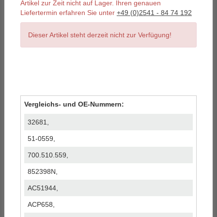
Artikel zur Zeit nicht auf Lager. Ihren genauen
Liefertermin erfahren Sie unter
+49 (0)2541 - 84 74 192
Dieser Artikel steht derzeit nicht zur Verfügung!
Vergleichs- und OE-Nummern:
32681,
51-0559,
700.510.559,
852398N,
AC51944,
ACP658,