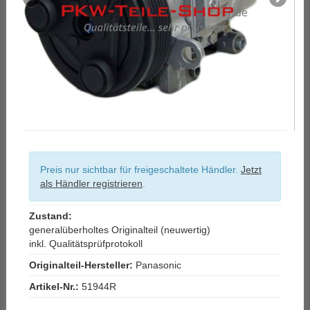
Preis nur sichtbar für freigeschaltete Händler.
Jetzt
als Händler registrieren
.
Zustand:
generalüberholtes Originalteil (neuwertig)
inkl. Qualitätsprüfprotokoll
Originalteil-Hersteller:
Panasonic
Artikel-Nr.:
51944R