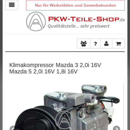
Nur für Werkstätten und Gewerbekunden
Klimakompressor Mazda 3 2,0i 16V
Mazda 5 2,0i 16V 1,8i 16V