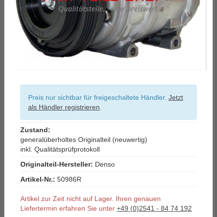
Preis nur sichtbar für freigeschaltete Händler.
Jetzt
als Händler registrieren
.
Zustand:
generalüberholtes Originalteil (neuwertig)
inkl. Qualitätsprüfprotokoll
Originalteil-Hersteller:
Denso
Artikel-Nr.:
50986R
Artikel zur Zeit nicht auf Lager. Ihren genauen
Liefertermin erfahren Sie unter
+49 (0)2541 - 84 74 192