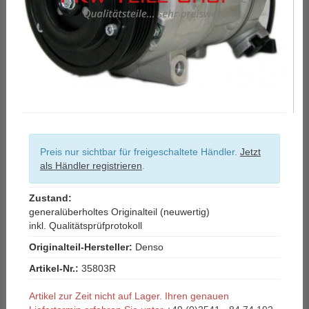
Preis nur sichtbar für freigeschaltete Händler.
Jetzt
als Händler registrieren
.
Zustand:
generalüberholtes Originalteil (neuwertig)
inkl. Qualitätsprüfprotokoll
Originalteil-Hersteller:
Denso
Artikel-Nr.:
35803R
Artikel zur Zeit nicht auf Lager. Ihren genauen