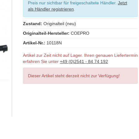
Preis nur sichtbar für freigeschaltete Händler.
Jetzt
als Händler registrieren
.
Zustand:
Originalteil (neu)
Originalteil-Hersteller:
COEPRO
Artikel-Nr.:
10118N
Artikel zur Zeit nicht auf Lager. Ihren genauen Liefertermin
erfahren Sie unter
+49 (0)2541 - 84 74 192
Dieser Artikel steht derzeit nicht zur Verfügung!