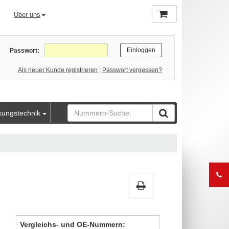
Über uns
Passwort:
Als neuer Kunde registrieren
|
Passwort vergessen?
kungstechnik
Vergleichs- und OE-Nummern: