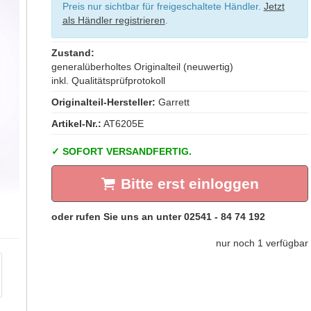
Preis nur sichtbar für freigeschaltete Händler.
Jetzt
als Händler registrieren
.
Zustand:
generalüberholtes Originalteil (neuwertig)
inkl. Qualitätsprüfprotokoll
Originalteil-Hersteller:
Garrett
Artikel-Nr.:
AT6205E
SOFORT VERSANDFERTIG.
Bitte erst einloggen
nur noch 1 verfügbar