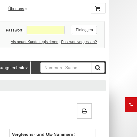
Über uns
Passwort:
Als neuer Kunde registrieren
|
Passwort vergessen?
kungstechnik
Vergleichs- und OE-Nummern: