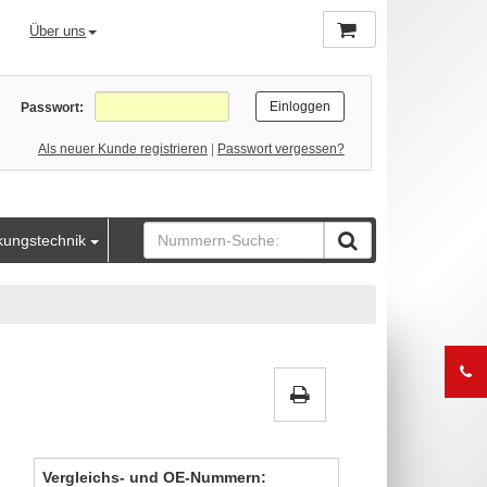
Über uns
Passwort:
Als neuer Kunde registrieren
|
Passwort vergessen?
kungstechnik
Vergleichs- und OE-Nummern: