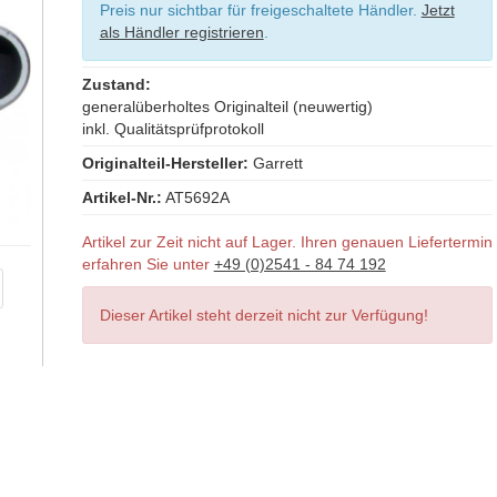
Preis nur sichtbar für freigeschaltete Händler.
Jetzt
als Händler registrieren
.
Zustand:
generalüberholtes Originalteil (neuwertig)
inkl. Qualitätsprüfprotokoll
Originalteil-Hersteller:
Garrett
Artikel-Nr.:
AT5692A
Artikel zur Zeit nicht auf Lager. Ihren genauen Liefertermin
erfahren Sie unter
+49 (0)2541 - 84 74 192
Dieser Artikel steht derzeit nicht zur Verfügung!