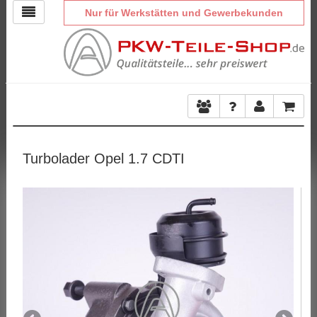
Nur für Werkstätten und Gewerbekunden
Turbolader Opel 1.7 CDTI