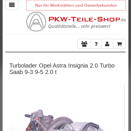
Nur für Werkstätten und Gewerbekunden
Turbolader Opel Astra Insignia 2.0 Turbo
Saab 9-3 9-5 2.0 t