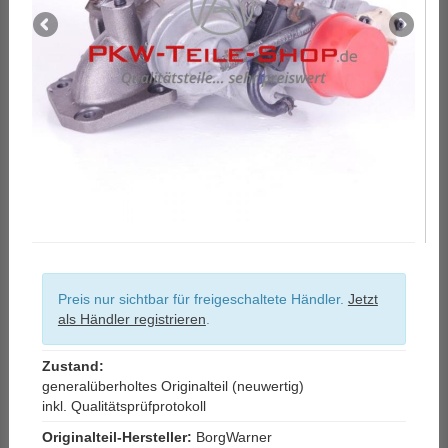
Preis nur sichtbar für freigeschaltete Händler.
Jetzt
als Händler registrieren
.
Zustand:
generalüberholtes Originalteil (neuwertig)
inkl. Qualitätsprüfprotokoll
Originalteil-Hersteller:
BorgWarner