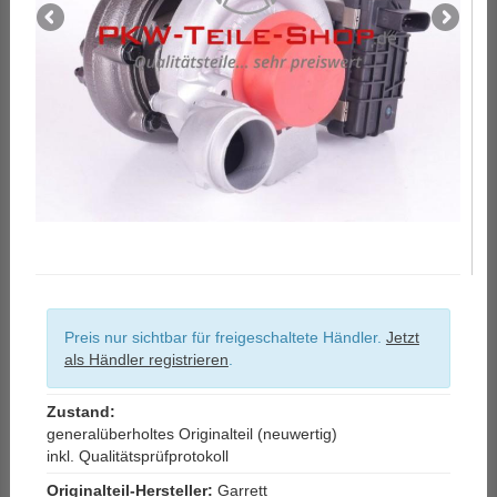
Preis nur sichtbar für freigeschaltete Händler.
Jetzt
als Händler registrieren
.
Zustand:
generalüberholtes Originalteil (neuwertig)
inkl. Qualitätsprüfprotokoll
Originalteil-Hersteller:
Garrett