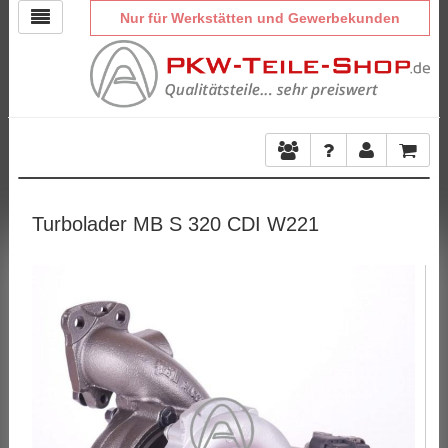
Nur für Werkstätten und Gewerbekunden
Turbolader MB S 320 CDI W221