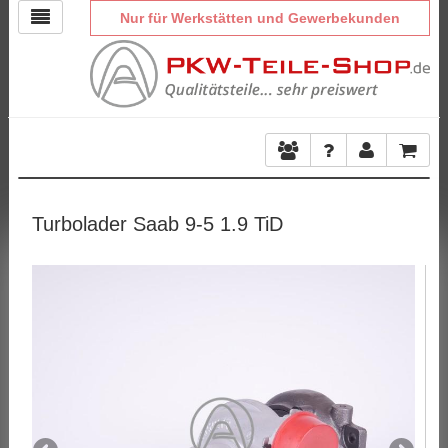
Nur für Werkstätten und Gewerbekunden
Turbolader Saab 9-5 1.9 TiD