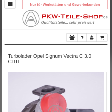
Nur für Werkstätten und Gewerbekunden
Turbolader Opel Signum Vectra C 3.0
CDTI