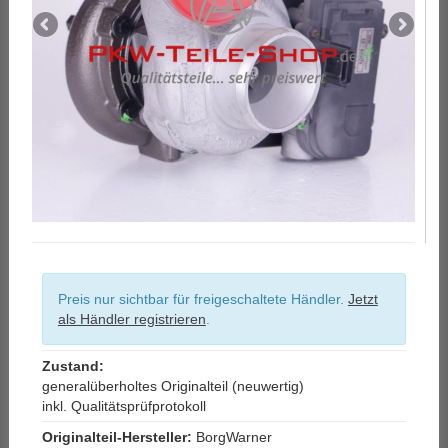
Preis nur sichtbar für freigeschaltete Händler.
Jetzt
als Händler registrieren
.
Zustand:
generalüberholtes Originalteil (neuwertig)
inkl. Qualitätsprüfprotokoll
Originalteil-Hersteller:
BorgWarner