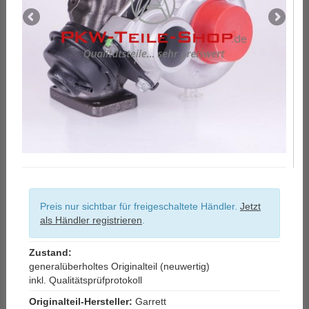
Preis nur sichtbar für freigeschaltete Händler.
Jetzt
als Händler registrieren
.
Zustand:
generalüberholtes Originalteil (neuwertig)
inkl. Qualitätsprüfprotokoll
Originalteil-Hersteller:
Garrett