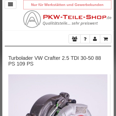
Nur für Werkstätten und Gewerbekunden
Turbolader VW Crafter 2.5 TDI 30-50 88
PS 109 PS