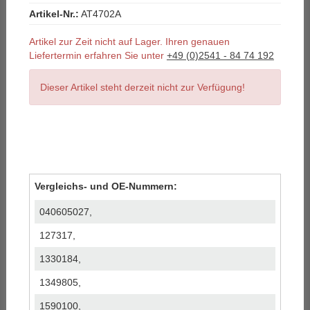
Artikel-Nr.:
AT4702A
Artikel zur Zeit nicht auf Lager. Ihren genauen
Liefertermin erfahren Sie unter
+49 (0)2541 - 84 74 192
Dieser Artikel steht derzeit nicht zur Verfügung!
Vergleichs- und OE-Nummern:
040605027,
127317,
1330184,
1349805,
1590100,