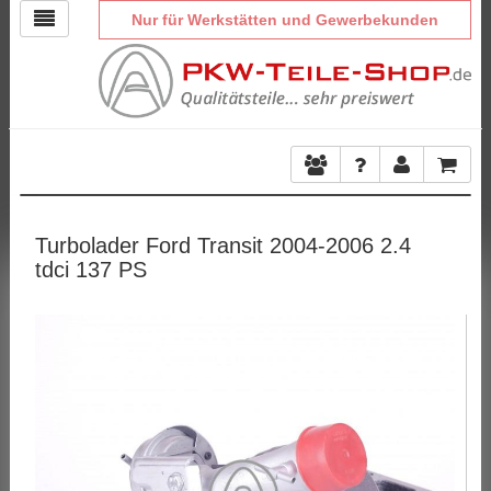
Nur für Werkstätten und Gewerbekunden
Turbolader Ford Transit 2004-2006 2.4
tdci 137 PS