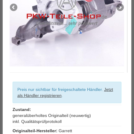
Preis nur sichtbar für freigeschaltete Händler.
Jetzt
als Händler registrieren
.
Zustand:
generalüberholtes Originalteil (neuwertig)
inkl. Qualitätsprüfprotokoll
Originalteil-Hersteller:
Garrett