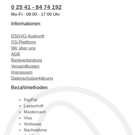
0 25 41 - 84 74 192
Mo-Fr.: 08:00 - 17:00 Uhr
Informationen
DSGVO-Auskunft
OS-Plattform
Wir über uns
AGB
Bankverbindung
Versandkosten
Impressum
Datenschutzerklärung
Bezahlmethoden
PayPal
Lastschrift
Mastercard
Visa
Vorkasse
Nachnahme