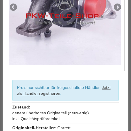
Preis nur sichtbar für freigeschaltete Händler.
Jetzt
als Händler registrieren
.
Zustand:
generalüberholtes Originalteil (neuwertig)
inkl. Qualitätsprüfprotokoll
Originalteil-Hersteller:
Garrett