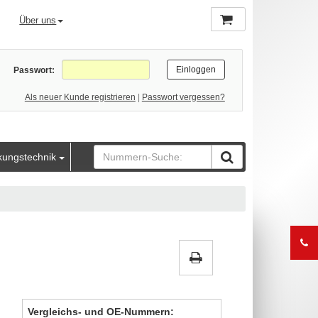
Über uns
Passwort:
Als neuer Kunde registrieren
|
Passwort vergessen?
kungstechnik
Vergleichs- und OE-Nummern: