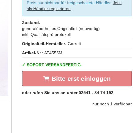
Preis nur sichtbar für freigeschaltete Händler.
Jetzt
als Händler registrieren
.
Zustand:
generalüberholtes Originalteil (neuwertig)
inkl. Qualitätsprüfprotokoll
Originalteil-Hersteller:
Garrett
Artikel-Nr.:
AT4555M
SOFORT VERSANDFERTIG.
Bitte erst einloggen
nur noch 1 verfügbar