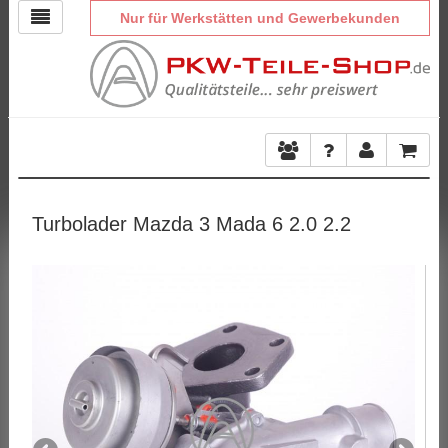
Nur für Werkstätten und Gewerbekunden
Turbolader Mazda 3 Mada 6 2.0 2.2