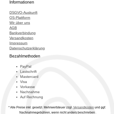
Informationen
DSGVO-Auskunft
OS-Plattform
Wir über uns
AGB
Bankverbindung
Versandkosten
Impressum
Datenschutzerklärung
Bezahlmethoden
PayPal
Lastschrift
Mastercard
Visa
Vorkasse
Nachnahme
Auf Rechnung
* Alle Preise inkl. gesetzl. Mehrwertsteuer zzgl.
Versandkosten
und ggf.
Nachnahmegebühren, wenn nicht anders beschrieben