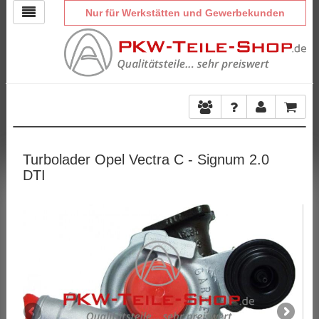
Nur für Werkstätten und Gewerbekunden
Turbolader Opel Vectra C - Signum 2.0
DTI