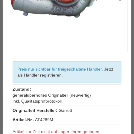
Preis nur sichtbar für freigeschaltete Händler.
Jetzt
als Händler registrieren
.
Zustand:
generalüberholtes Originalteil (neuwertig)
inkl. Qualitätsprüfprotokoll
Originalteil-Hersteller:
Garrett
Artikel-Nr.:
AT4289M
Artikel zur Zeit nicht auf Lager. Ihren genauen