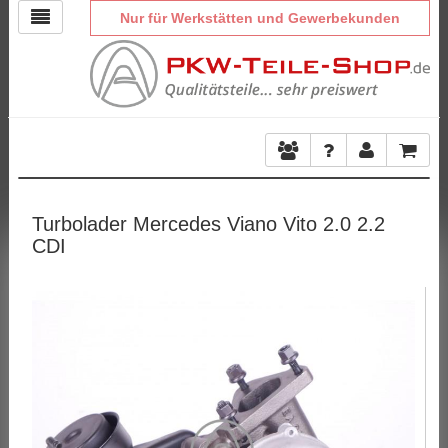
Nur für Werkstätten und Gewerbekunden
Turbolader Mercedes Viano Vito 2.0 2.2
CDI