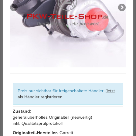
Preis nur sichtbar für freigeschaltete Händler.
Jetzt
als Händler registrieren
.
Zustand:
generalüberholtes Originalteil (neuwertig)
inkl. Qualitätsprüfprotokoll
Originalteil-Hersteller:
Garrett