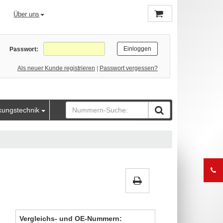
Über uns
Passwort:
Als neuer Kunde registrieren
|
Passwort vergessen?
kungstechnik
Vergleichs- und OE-Nummern: