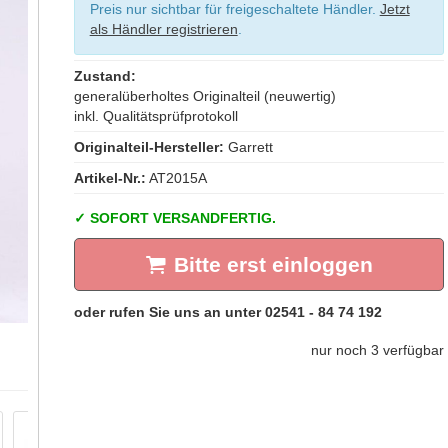
Preis nur sichtbar für freigeschaltete Händler.
Jetzt
als Händler registrieren
.
Zustand:
generalüberholtes Originalteil (neuwertig)
inkl. Qualitätsprüfprotokoll
Originalteil-Hersteller:
Garrett
Artikel-Nr.:
AT2015A
SOFORT VERSANDFERTIG.
Bitte erst einloggen
nur noch 3 verfügbar