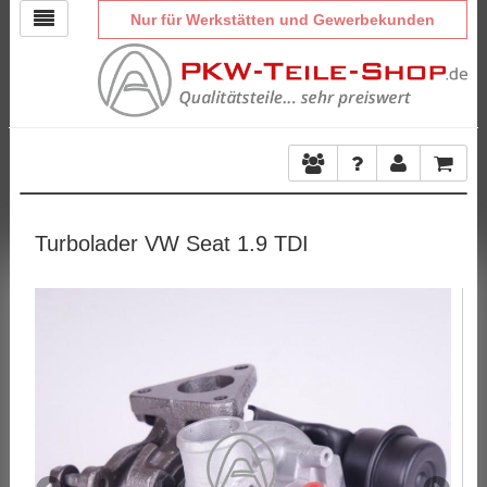
Nur für Werkstätten und Gewerbekunden
Turbolader VW Seat 1.9 TDI