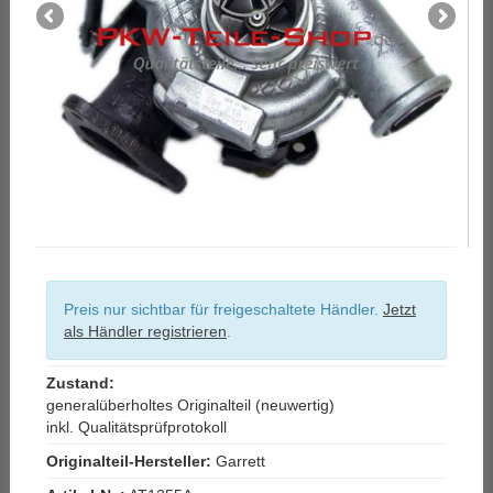
Preis nur sichtbar für freigeschaltete Händler.
Jetzt
als Händler registrieren
.
Zustand:
generalüberholtes Originalteil (neuwertig)
inkl. Qualitätsprüfprotokoll
Originalteil-Hersteller:
Garrett