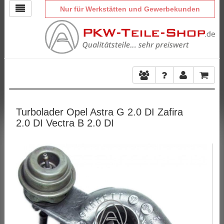
Nur für Werkstätten und Gewerbekunden
Turbolader Opel Astra G 2.0 DI Zafira
2.0 DI Vectra B 2.0 DI