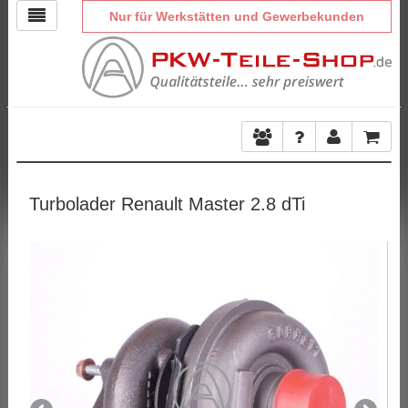
Nur für Werkstätten und Gewerbekunden
Turbolader Renault Master 2.8 dTi