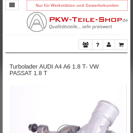
Nur für Werkstätten und Gewerbekunden
Turbolader AUDI A4 A6 1.8 T- VW
PASSAT 1.8 T