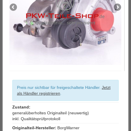
Preis nur sichtbar für freigeschaltete Händler.
Jetzt
als Händler registrieren
.
Zustand:
generalüberholtes Originalteil (neuwertig)
inkl. Qualitätsprüfprotokoll
Originalteil-Hersteller:
BorgWarner