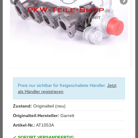
Preis nur sichtbar für freigeschaltete Händler.
Jetzt
als Händler registrieren
.
Zustand:
Originalteil (neu)
Originalteil-Hersteller:
Garrett
Artikel-Nr.:
AT1053A
SOFORT VERSANDFERTIG.