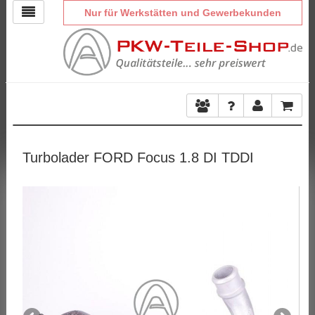
Nur für Werkstätten und Gewerbekunden
Turbolader FORD Focus 1.8 DI TDDI